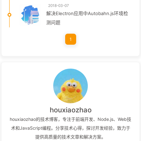
2018-03-07
解决Electron应用中Autobahn.js环境检
测问题
1
houxiaozhao
houxiaozhao的技术博客，专注于前端开发、Node.js、Web技
术和JavaScript编程。分享技术心得，探讨开发经验，致力于
提供高质量的技术文章和解决方案。