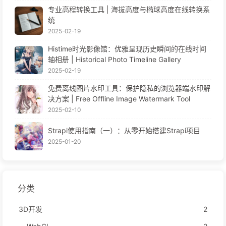
专业高程转换工具 | 海拔高度与椭球高度在线转换系
统
2025-02-19
Histime时光影像馆：优雅呈现历史瞬间的在线时间
轴相册 | Historical Photo Timeline Gallery
2025-02-19
免费离线图片水印工具：保护隐私的浏览器端水印解
决方案 | Free Offline Image Watermark Tool
2025-02-10
Strapi使用指南（一）：从零开始搭建Strapi项目
2025-01-20
分类
3D开发
2