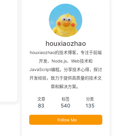
houxiaozhao
houxiaozhao的技术博客，专注于前端
开发、Node.js、Web技术和
JavaScript编程。分享技术心得，探讨
开发经验，致力于提供高质量的技术文
章和解决方案。
文章
标签
分类
83
540
135
Follow Me