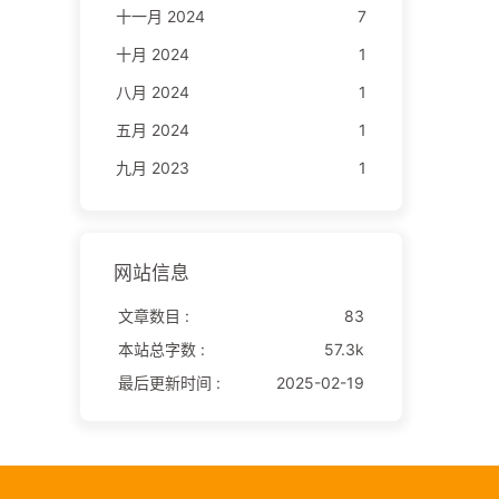
十一月 2024
7
十月 2024
1
八月 2024
1
五月 2024
1
九月 2023
1
网站信息
文章数目 :
83
本站总字数 :
57.3k
最后更新时间 :
2025-02-19