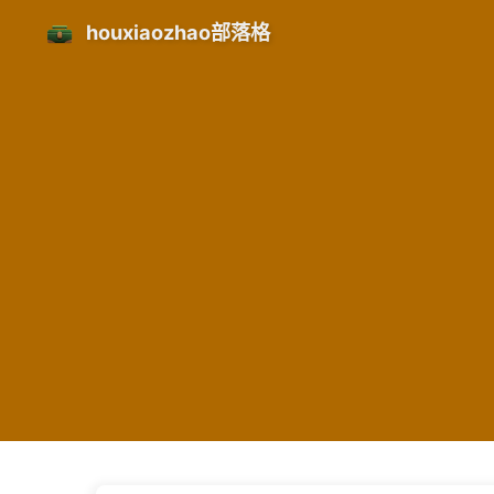
houxiaozhao部落格