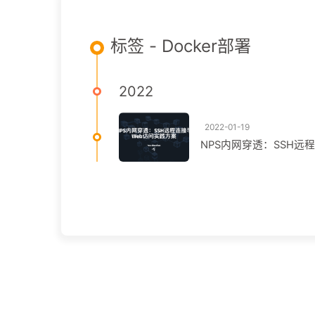
标签 - Docker部署
2022
2022-01-19
NPS内网穿透：SSH远