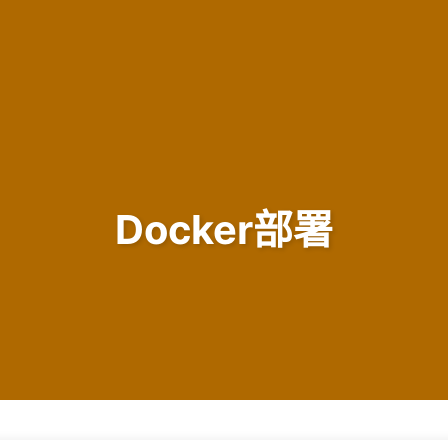
Docker部署