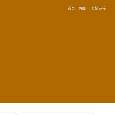
首页
页面
友情链接