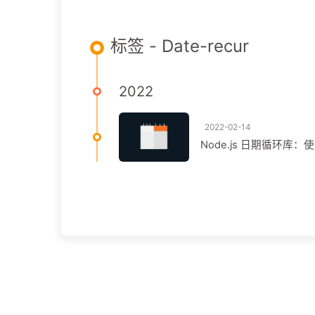
标签 - Date-recur
2022
2022-02-14
Node.js 日期循环库：使