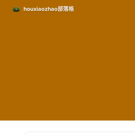
houxiaozhao部落格