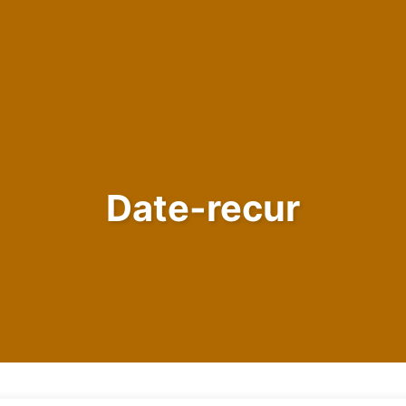
Date-recur