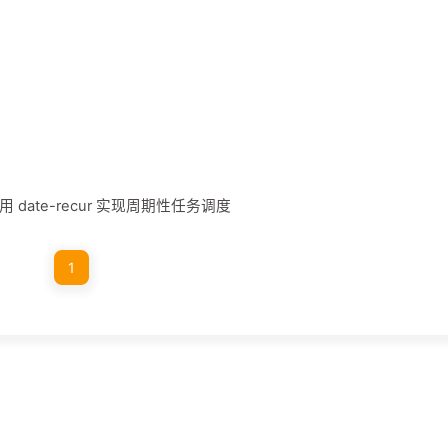
用 date-recur 实现周期性任务调度
1