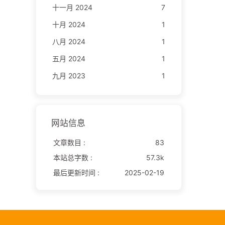
十一月 2024
7
十月 2024
1
八月 2024
1
五月 2024
1
九月 2023
1
网站信息
文章数目 :
83
本站总字数 :
57.3k
最后更新时间 :
2025-02-19