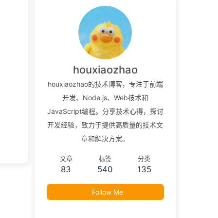
houxiaozhao
houxiaozhao的技术博客，专注于前端
开发、Node.js、Web技术和
JavaScript编程。分享技术心得，探讨
开发经验，致力于提供高质量的技术文
章和解决方案。
文章
标签
分类
83
540
135
Follow Me