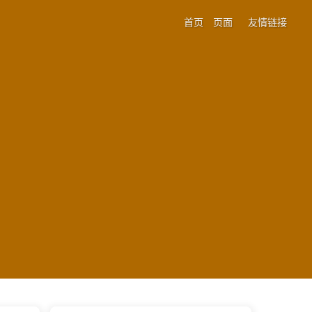
首页
页面
友情链接