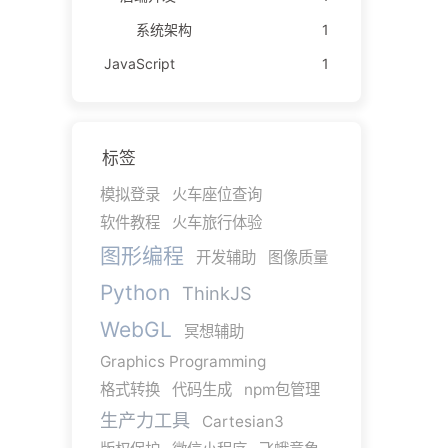
系统架构
1
JavaScript
1
标签
模拟登录
火车座位查询
软件教程
火车旅行体验
图形编程
开发辅助
图像质量
Python
ThinkJS
WebGL
冥想辅助
Graphics Programming
格式转换
代码生成
npm包管理
生产力工具
Cartesian3