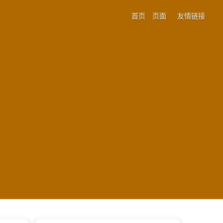
首页
页面
友情链接