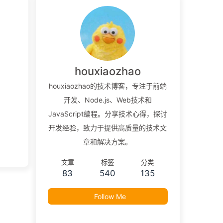
houxiaozhao
houxiaozhao的技术博客，专注于前端
开发、Node.js、Web技术和
JavaScript编程。分享技术心得，探讨
开发经验，致力于提供高质量的技术文
章和解决方案。
文章
标签
分类
83
540
135
Follow Me