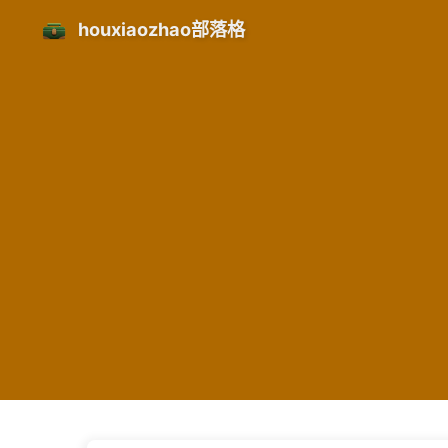
houxiaozhao部落格