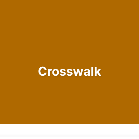
Crosswalk