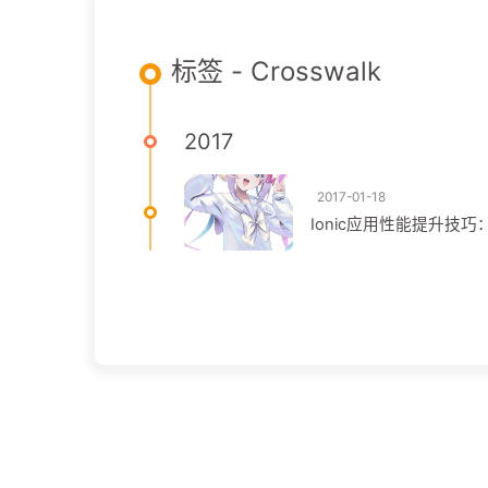
标签 - Crosswalk
2017
2017-01-18
Ionic应用性能提升技