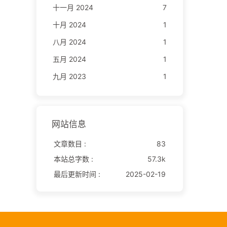
十一月 2024
7
十月 2024
1
八月 2024
1
五月 2024
1
九月 2023
1
网站信息
文章数目 :
83
本站总字数 :
57.3k
最后更新时间 :
2025-02-19