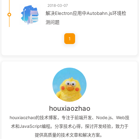
2018-03-07
解决Electron应用中Autobahn.js环境检
测问题
1
houxiaozhao
houxiaozhao的技术博客，专注于前端开发、Node.js、Web技
术和JavaScript编程。分享技术心得，探讨开发经验，致力于
提供高质量的技术文章和解决方案。