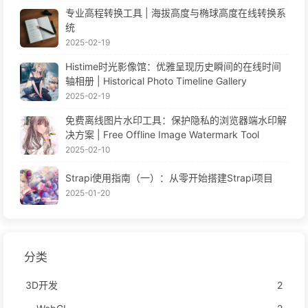
专业高程转换工具 | 海拔高度与椭球高度在线转换系
统
2025-02-19
Histime时光影像馆：优雅呈现历史瞬间的在线时间
轴相册 | Historical Photo Timeline Gallery
2025-02-19
免费离线图片水印工具：保护隐私的浏览器端水印解
决方案 | Free Offline Image Watermark Tool
2025-02-10
Strapi使用指南（一）：从零开始搭建Strapi项目
2025-01-20
分类
3D开发
2