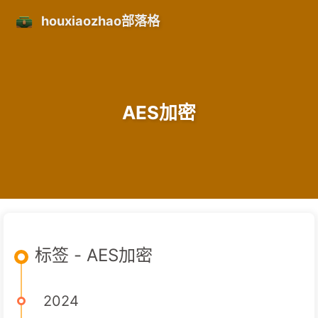
houxiaozhao部落格
AES加密
标签 - AES加密
2024