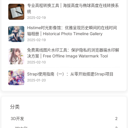
专业高程转换工具 | 海拔高度与椭球高度在线转换系
统
2025-02-19
Histime时光影像馆：优雅呈现历史瞬间的在线时间
轴相册 | Historical Photo Timeline Gallery
2025-02-19
免费离线图片水印工具：保护隐私的浏览器端水印解
决方案 | Free Offline Image Watermark Tool
2025-02-10
Strapi使用指南（一）：从零开始搭建Strapi项目
2025-01-20
分类
3D开发
2