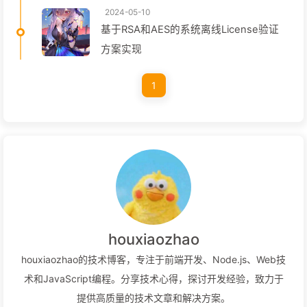
2024-05-10
基于RSA和AES的系统离线License验证
方案实现
1
houxiaozhao
houxiaozhao的技术博客，专注于前端开发、Node.js、Web技
术和JavaScript编程。分享技术心得，探讨开发经验，致力于
提供高质量的技术文章和解决方案。