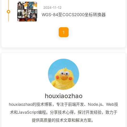
2024-11-12
WGS-84至CGCS2000坐标转换器
1
houxiaozhao
houxiaozhao的技术博客，专注于前端开发、Node.js、Web技
术和JavaScript编程。分享技术心得，探讨开发经验，致力于
提供高质量的技术文章和解决方案。