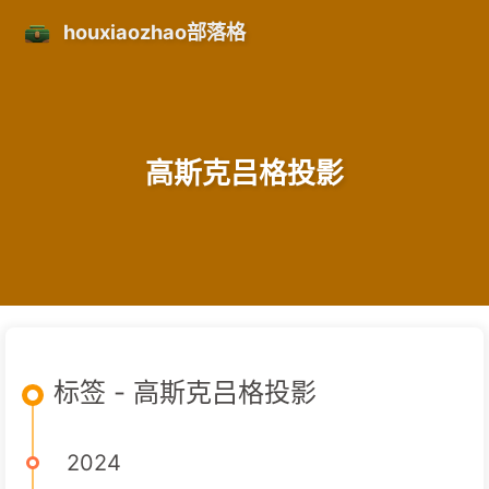
houxiaozhao部落格
高斯克吕格投影
标签 - 高斯克吕格投影
2024