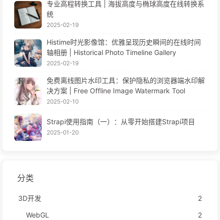
专业高程转换工具 | 海拔高度与椭球高度在线转换系
统
2025-02-19
Histime时光影像馆：优雅呈现历史瞬间的在线时间
轴相册 | Historical Photo Timeline Gallery
2025-02-19
免费离线图片水印工具：保护隐私的浏览器端水印解
决方案 | Free Offline Image Watermark Tool
2025-02-10
Strapi使用指南（一）：从零开始搭建Strapi项目
2025-01-20
分类
3D开发
2
WebGL
2