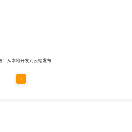
部署：从本地开发到云端发布
1