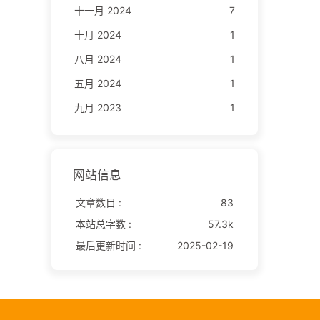
十一月 2024
7
十月 2024
1
八月 2024
1
五月 2024
1
九月 2023
1
网站信息
文章数目 :
83
本站总字数 :
57.3k
最后更新时间 :
2025-02-19