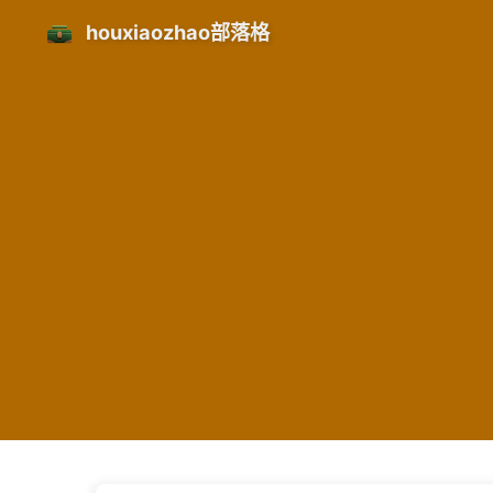
houxiaozhao部落格