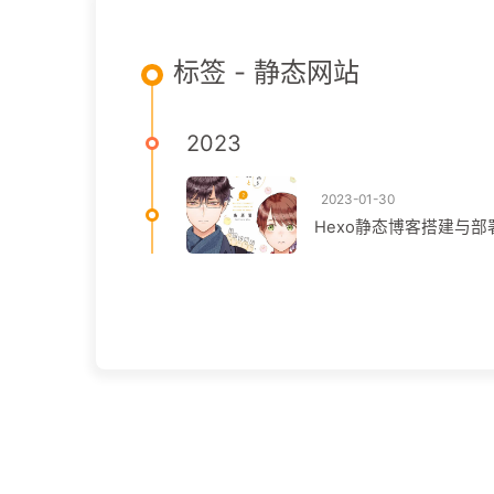
标签 - 静态网站
2023
2023-01-30
Hexo静态博客搭建与