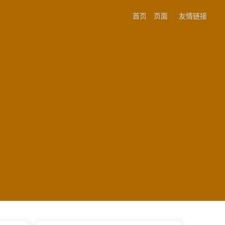
首页
页面
友情链接