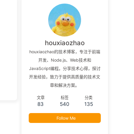
houxiaozhao
houxiaozhao的技术博客，专注于前端
开发、Node.js、Web技术和
JavaScript编程。分享技术心得，探讨
开发经验，致力于提供高质量的技术文
章和解决方案。
文章
标签
分类
83
540
135
Follow Me