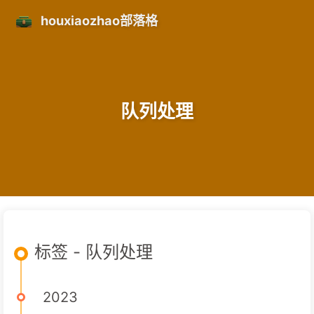
houxiaozhao部落格
队列处理
标签 - 队列处理
2023