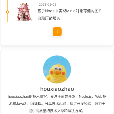
2023-02-03
基于Node.js实现Minio对象存储的图片
自动压缩服务
1
houxiaozhao
houxiaozhao的技术博客，专注于前端开发、Node.js、Web技
术和JavaScript编程。分享技术心得，探讨开发经验，致力于
提供高质量的技术文章和解决方案。