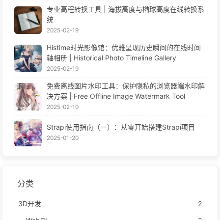
专业高程转换工具 | 海拔高度与椭球高度在线转换系
统
2025-02-19
Histime时光影像馆：优雅呈现历史瞬间的在线时间
轴相册 | Historical Photo Timeline Gallery
2025-02-19
免费离线图片水印工具：保护隐私的浏览器端水印解
决方案 | Free Offline Image Watermark Tool
2025-02-10
Strapi使用指南（一）：从零开始搭建Strapi项目
2025-01-20
分类
3D开发
2