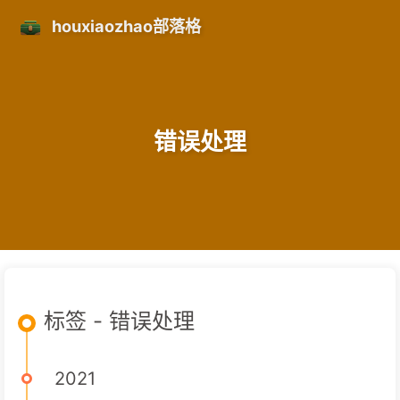
houxiaozhao部落格
错误处理
标签 - 错误处理
2021