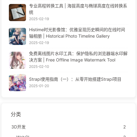
专业高程转换工具 | 海拔高度与椭球高度在线转换系
统
2025-02-19
Histime时光影像馆：优雅呈现历史瞬间的在线时间
轴相册 | Historical Photo Timeline Gallery
2025-02-19
免费离线图片水印工具：保护隐私的浏览器端水印解
决方案 | Free Offline Image Watermark Tool
2025-02-10
Strapi使用指南（一）：从零开始搭建Strapi项目
2025-01-20
分类
3D开发
2