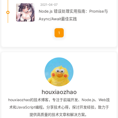
2021-04-07
Node.js 错误处理实用指南：Promise与
Async/Await最佳实践
1
houxiaozhao
houxiaozhao的技术博客，专注于前端开发、Node.js、Web技
术和JavaScript编程。分享技术心得，探讨开发经验，致力于
提供高质量的技术文章和解决方案。