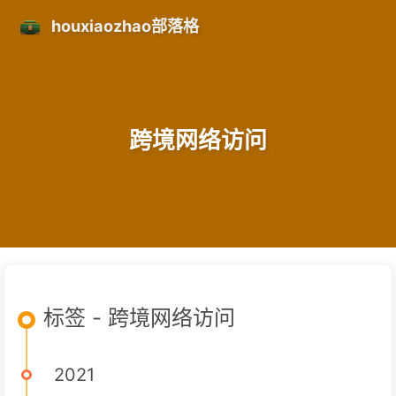
houxiaozhao部落格
跨境网络访问
标签 - 跨境网络访问
2021