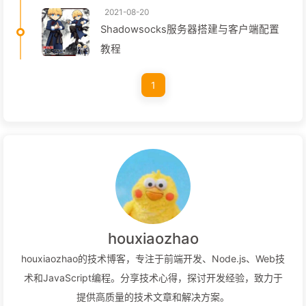
2021-08-20
Shadowsocks服务器搭建与客户端配置
教程
1
houxiaozhao
houxiaozhao的技术博客，专注于前端开发、Node.js、Web技
术和JavaScript编程。分享技术心得，探讨开发经验，致力于
提供高质量的技术文章和解决方案。