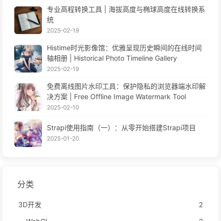
专业高程转换工具 | 海拔高度与椭球高度在线转换系
统
2025-02-19
Histime时光影像馆：优雅呈现历史瞬间的在线时间
轴相册 | Historical Photo Timeline Gallery
2025-02-19
免费离线图片水印工具：保护隐私的浏览器端水印解
决方案 | Free Offline Image Watermark Tool
2025-02-10
Strapi使用指南（一）：从零开始搭建Strapi项目
2025-01-20
分类
3D开发
2