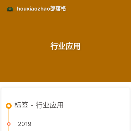
houxiaozhao部落格
行业应用
标签 - 行业应用
2019