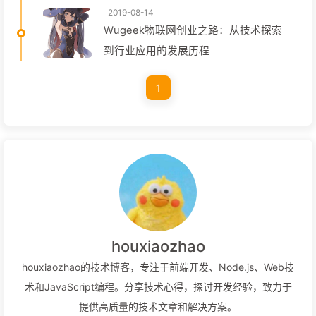
2019-08-14
Wugeek物联网创业之路：从技术探索
到行业应用的发展历程
1
houxiaozhao
houxiaozhao的技术博客，专注于前端开发、Node.js、Web技
术和JavaScript编程。分享技术心得，探讨开发经验，致力于
提供高质量的技术文章和解决方案。