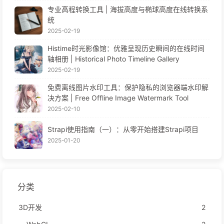
专业高程转换工具 | 海拔高度与椭球高度在线转换系
统
2025-02-19
Histime时光影像馆：优雅呈现历史瞬间的在线时间
轴相册 | Historical Photo Timeline Gallery
2025-02-19
免费离线图片水印工具：保护隐私的浏览器端水印解
决方案 | Free Offline Image Watermark Tool
2025-02-10
Strapi使用指南（一）：从零开始搭建Strapi项目
2025-01-20
分类
3D开发
2