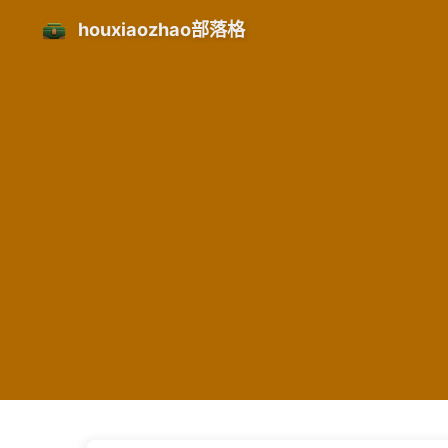
houxiaozhao部落格