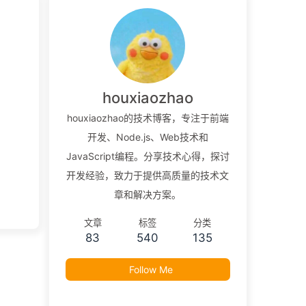
houxiaozhao
houxiaozhao的技术博客，专注于前端
开发、Node.js、Web技术和
JavaScript编程。分享技术心得，探讨
开发经验，致力于提供高质量的技术文
章和解决方案。
文章
标签
分类
83
540
135
Follow Me