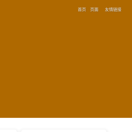
首页
页面
友情链接