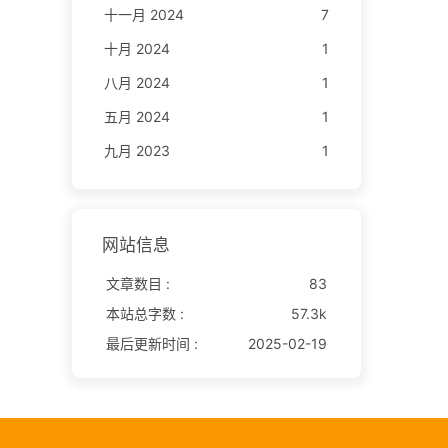
十一月 2024
7
十月 2024
1
八月 2024
1
五月 2024
1
九月 2023
1
网站信息
文章数目 :
83
本站总字数 :
57.3k
最后更新时间 :
2025-02-19