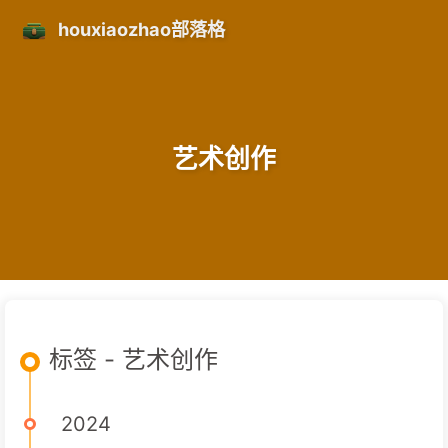
houxiaozhao部落格
艺术创作
标签 - 艺术创作
2024