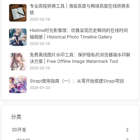
专业高程转换工具 | 海拔高度与椭球高度在线转换系
统
2025-02-19
Histime时光影像馆：优雅呈现历史瞬间的在线时间
轴相册 | Historical Photo Timeline Gallery
2025-02-19
免费离线图片水印工具：保护隐私的浏览器端水印解
决方案 | Free Offline Image Watermark Tool
2025-02-10
Strapi使用指南（一）：从零开始搭建Strapi项目
2025-01-20
分类
3D开发
2