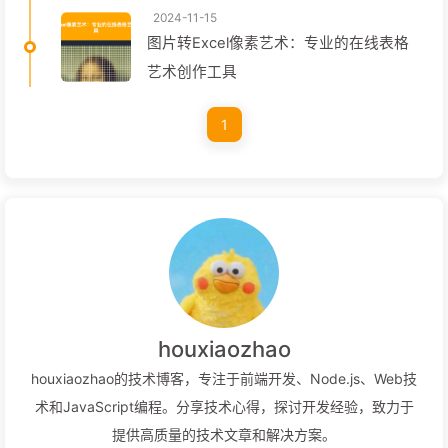
2024-11-15
图片转Excel像素艺术：专业的在线表格
艺术创作工具
1
houxiaozhao
houxiaozhao的技术博客，专注于前端开发、Node.js、Web技
术和JavaScript编程。分享技术心得，探讨开发经验，致力于
提供高质量的技术文章和解决方案。