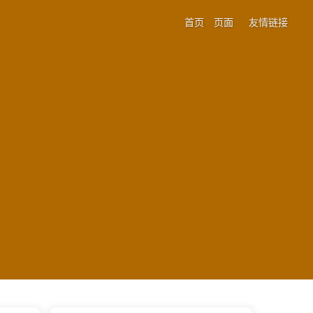
首页
页面
友情链接