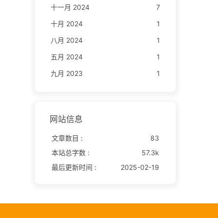
十一月 2024
7
十月 2024
1
八月 2024
1
五月 2024
1
九月 2023
1
网站信息
文章数目 :
83
本站总字数 :
57.3k
最后更新时间 :
2025-02-19