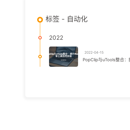
标签 - 自动化
2022
2022-04-15
PopClip与uTools