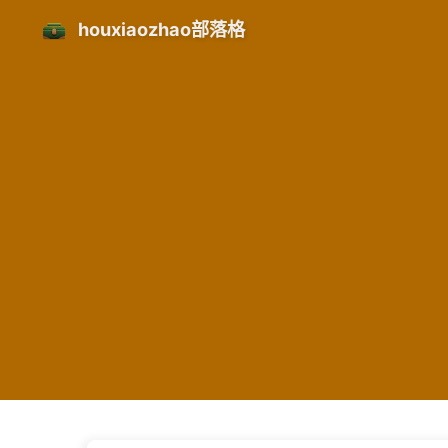
houxiaozhao部落格