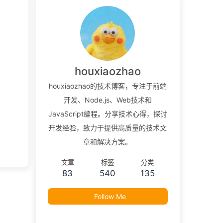
houxiaozhao
houxiaozhao的技术博客，专注于前端
开发、Node.js、Web技术和
JavaScript编程。分享技术心得，探讨
开发经验，致力于提供高质量的技术文
章和解决方案。
文章
标签
分类
83
540
135
Follow Me