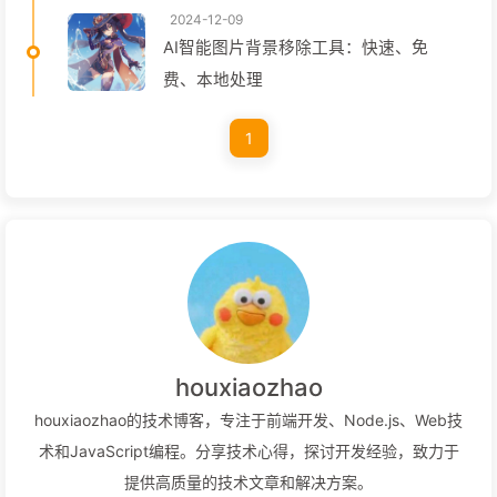
2024-12-09
AI智能图片背景移除工具：快速、免
费、本地处理
1
houxiaozhao
houxiaozhao的技术博客，专注于前端开发、Node.js、Web技
术和JavaScript编程。分享技术心得，探讨开发经验，致力于
提供高质量的技术文章和解决方案。