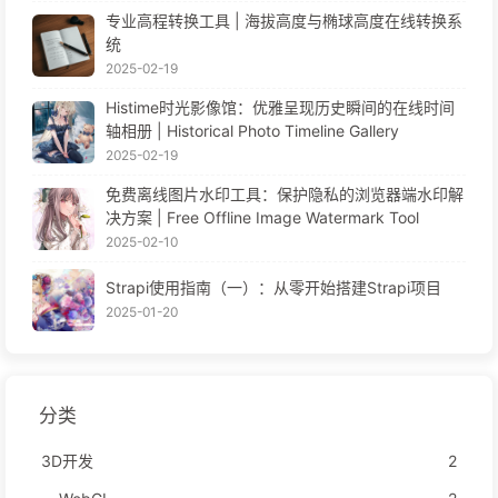
专业高程转换工具 | 海拔高度与椭球高度在线转换系
统
2025-02-19
Histime时光影像馆：优雅呈现历史瞬间的在线时间
轴相册 | Historical Photo Timeline Gallery
2025-02-19
免费离线图片水印工具：保护隐私的浏览器端水印解
决方案 | Free Offline Image Watermark Tool
2025-02-10
Strapi使用指南（一）：从零开始搭建Strapi项目
2025-01-20
分类
3D开发
2