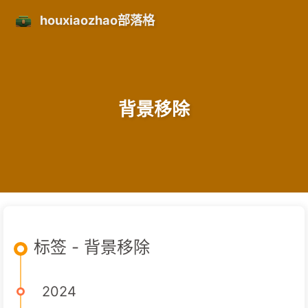
houxiaozhao部落格
背景移除
标签 - 背景移除
2024