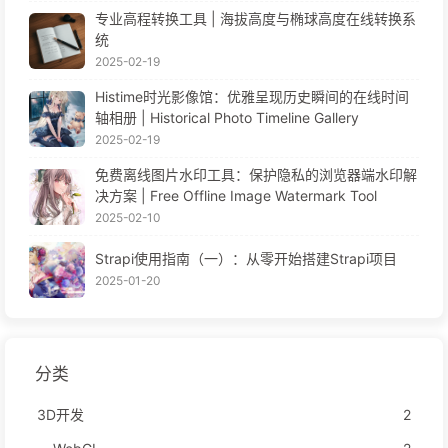
专业高程转换工具 | 海拔高度与椭球高度在线转换系
统
2025-02-19
Histime时光影像馆：优雅呈现历史瞬间的在线时间
轴相册 | Historical Photo Timeline Gallery
2025-02-19
免费离线图片水印工具：保护隐私的浏览器端水印解
决方案 | Free Offline Image Watermark Tool
2025-02-10
Strapi使用指南（一）：从零开始搭建Strapi项目
2025-01-20
分类
3D开发
2