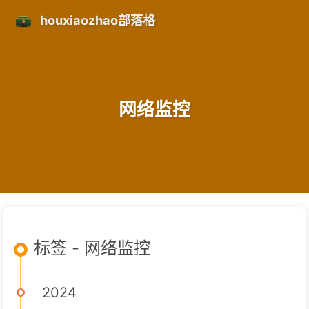
houxiaozhao部落格
网络监控
标签 - 网络监控
2024