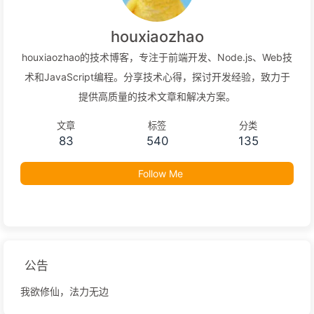
houxiaozhao
houxiaozhao的技术博客，专注于前端开发、Node.js、Web技
术和JavaScript编程。分享技术心得，探讨开发经验，致力于
提供高质量的技术文章和解决方案。
文章
标签
分类
83
540
135
Follow Me
公告
我欲修仙，法力无边