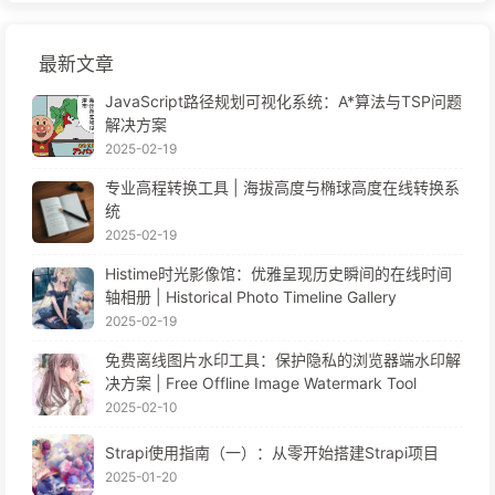
最新文章
JavaScript路径规划可视化系统：A*算法与TSP问题
解决方案
2025-02-19
专业高程转换工具 | 海拔高度与椭球高度在线转换系
统
2025-02-19
Histime时光影像馆：优雅呈现历史瞬间的在线时间
轴相册 | Historical Photo Timeline Gallery
2025-02-19
免费离线图片水印工具：保护隐私的浏览器端水印解
决方案 | Free Offline Image Watermark Tool
2025-02-10
Strapi使用指南（一）：从零开始搭建Strapi项目
2025-01-20