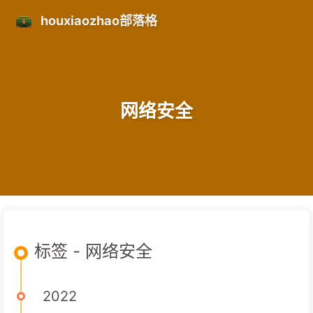
houxiaozhao部落格
网络安全
标签 - 网络安全
2022