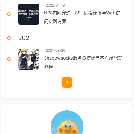
2022-01-19
NPS内网穿透：SSH远程连接与Web访
问实践方案
2021
2021-08-20
Shadowsocks服务器搭建与客户端配置
教程
1