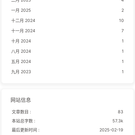
一月 2025
2
十二月 2024
10
十一月 2024
7
十月 2024
1
八月 2024
1
五月 2024
1
九月 2023
1
网站信息
文章数目 :
83
本站总字数 :
57.3k
最后更新时间 :
2025-02-19