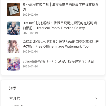
专业高程转换工具 | 海拔高度与椭球高度在线转换系
统
2025-02-19
Histime时光影像馆：优雅呈现历史瞬间的在线时间
轴相册 | Historical Photo Timeline Gallery
2025-02-19
免费离线图片水印工具：保护隐私的浏览器端水印解
决方案 | Free Offline Image Watermark Tool
2025-02-10
Strapi使用指南（一）：从零开始搭建Strapi项目
2025-01-20
分类
3D开发
2