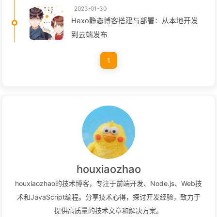
2023-01-30
Hexo静态博客搭建与部署：从本地开发
到云端发布
1
houxiaozhao
houxiaozhao的技术博客，专注于前端开发、Node.js、Web技
术和JavaScript编程。分享技术心得，探讨开发经验，致力于
提供高质量的技术文章和解决方案。