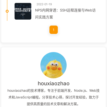
2022-01-19
NPS内网穿透：SSH远程连接与Web访
问实践方案
1
houxiaozhao
houxiaozhao的技术博客，专注于前端开发、Node.js、Web技
术和JavaScript编程。分享技术心得，探讨开发经验，致力于
提供高质量的技术文章和解决方案。