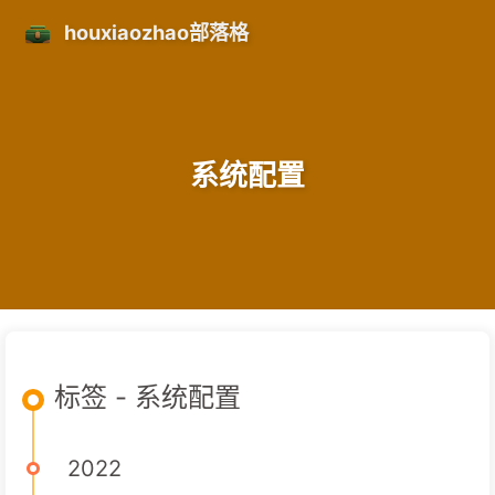
houxiaozhao部落格
系统配置
标签 - 系统配置
2022