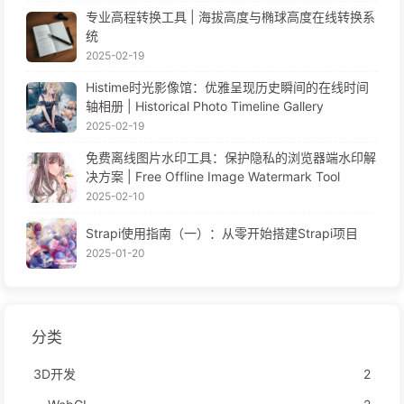
专业高程转换工具 | 海拔高度与椭球高度在线转换系
统
2025-02-19
Histime时光影像馆：优雅呈现历史瞬间的在线时间
轴相册 | Historical Photo Timeline Gallery
2025-02-19
免费离线图片水印工具：保护隐私的浏览器端水印解
决方案 | Free Offline Image Watermark Tool
2025-02-10
Strapi使用指南（一）：从零开始搭建Strapi项目
2025-01-20
分类
3D开发
2