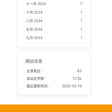
十一月 2024
7
十月 2024
1
八月 2024
1
五月 2024
1
九月 2023
1
网站信息
文章数目 :
83
本站总字数 :
57.3k
最后更新时间 :
2025-02-19