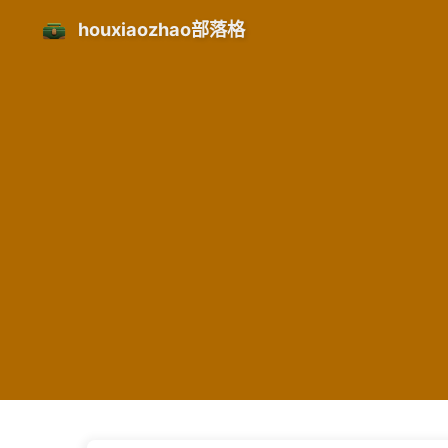
houxiaozhao部落格