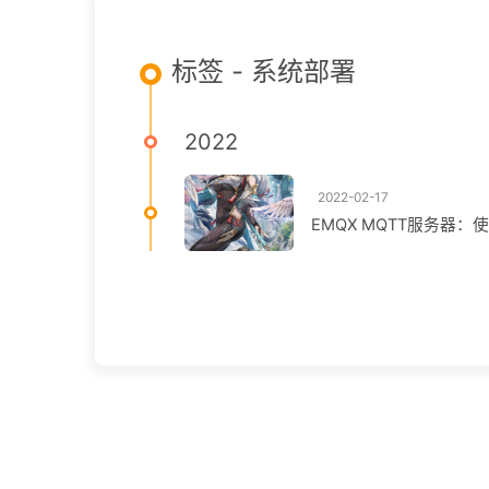
标签 - 系统部署
2022
2022-02-17
EMQX MQTT服务器：使