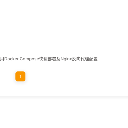
用Docker Compose快速部署及Nginx反向代理配置
1