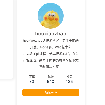
houxiaozhao
houxiaozhao的技术博客，专注于前端
开发、Node.js、Web技术和
JavaScript编程。分享技术心得，探讨
开发经验，致力于提供高质量的技术文
章和解决方案。
文章
标签
分类
83
540
135
Follow Me