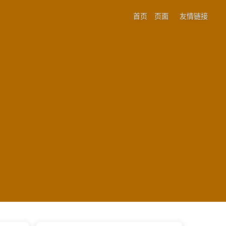
首页
页面
友情链接