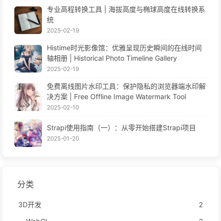
专业高程转换工具 | 海拔高度与椭球高度在线转换系
统
2025-02-19
Histime时光影像馆：优雅呈现历史瞬间的在线时间
轴相册 | Historical Photo Timeline Gallery
2025-02-19
免费离线图片水印工具：保护隐私的浏览器端水印解
决方案 | Free Offline Image Watermark Tool
2025-02-10
Strapi使用指南（一）：从零开始搭建Strapi项目
2025-01-20
分类
3D开发
2