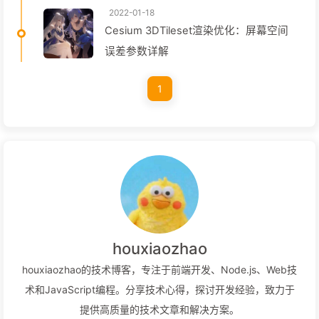
2022-01-18
Cesium 3DTileset渲染优化：屏幕空间
误差参数详解
1
houxiaozhao
houxiaozhao的技术博客，专注于前端开发、Node.js、Web技
术和JavaScript编程。分享技术心得，探讨开发经验，致力于
提供高质量的技术文章和解决方案。