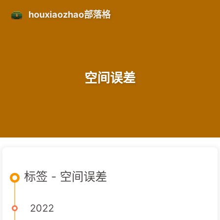
houxiaozhao部落格
空间误差
标签 - 空间误差
2022