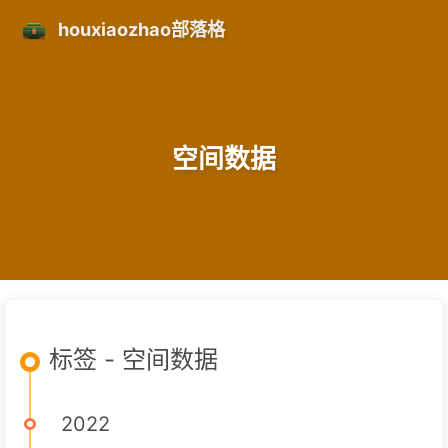
houxiaozhao部落格
空间数据
标签 - 空间数据
2022