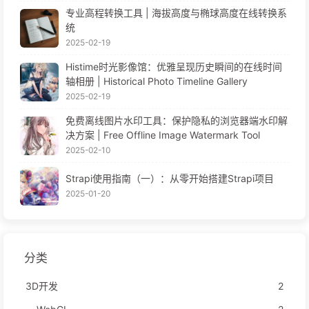
专业高程转换工具 | 海拔高度与椭球高度在线转换系
统
2025-02-19
Histime时光影像馆：优雅呈现历史瞬间的在线时间
轴相册 | Historical Photo Timeline Gallery
2025-02-19
免费离线图片水印工具：保护隐私的浏览器端水印解
决方案 | Free Offline Image Watermark Tool
2025-02-10
Strapi使用指南（一）：从零开始搭建Strapi项目
2025-01-20
分类
3D开发
2