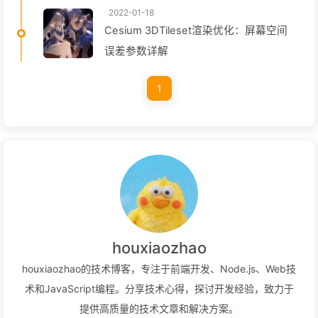
2022-01-18
Cesium 3DTileset渲染优化：屏幕空间
误差参数详解
1
houxiaozhao
houxiaozhao的技术博客，专注于前端开发、Node.js、Web技
术和JavaScript编程。分享技术心得，探讨开发经验，致力于
提供高质量的技术文章和解决方案。