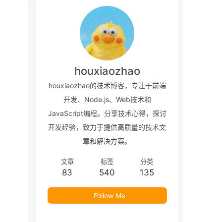
houxiaozhao
houxiaozhao的技术博客，专注于前端
开发、Node.js、Web技术和
JavaScript编程。分享技术心得，探讨
开发经验，致力于提供高质量的技术文
章和解决方案。
文章
标签
分类
83
540
135
Follow Me