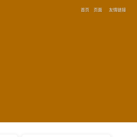
首页
页面
友情链接