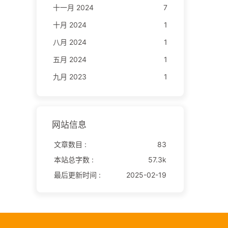
十一月 2024
7
十月 2024
1
八月 2024
1
五月 2024
1
九月 2023
1
网站信息
文章数目 :
83
本站总字数 :
57.3k
最后更新时间 :
2025-02-19