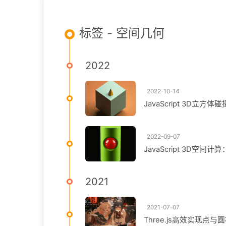
标签 - 空间几何
2022
2022-10-14
JavaScript 3D
2022-09-07
JavaScript 3D
2021
2021-07-07
Three.js高效实现