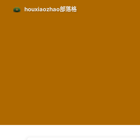
houxiaozhao部落格