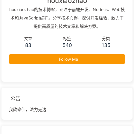
houxiaozhao
houxiaozhao的技术博客，专注于前端开发、Node.js、Web技
术和JavaScript编程。分享技术心得，探讨开发经验，致力于
提供高质量的技术文章和解决方案。
文章
标签
分类
83
540
135
Follow Me
公告
我欲修仙，法力无边