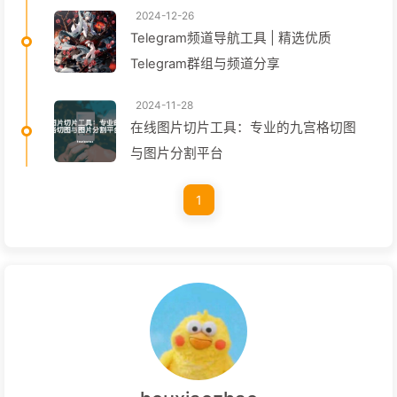
2024-12-26
Telegram频道导航工具 | 精选优质
Telegram群组与频道分享
2024-11-28
在线图片切片工具：专业的九宫格切图
与图片分割平台
1