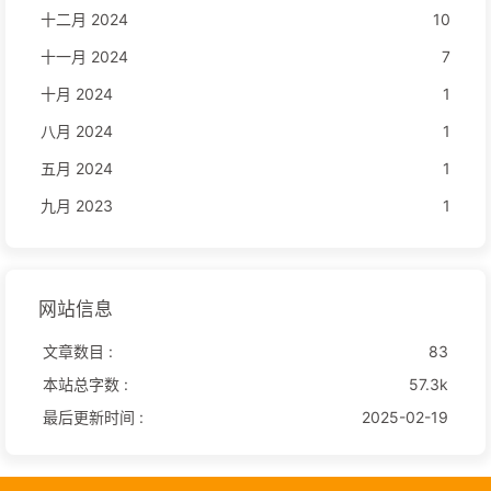
十二月 2024
10
十一月 2024
7
十月 2024
1
八月 2024
1
五月 2024
1
九月 2023
1
网站信息
文章数目 :
83
本站总字数 :
57.3k
最后更新时间 :
2025-02-19