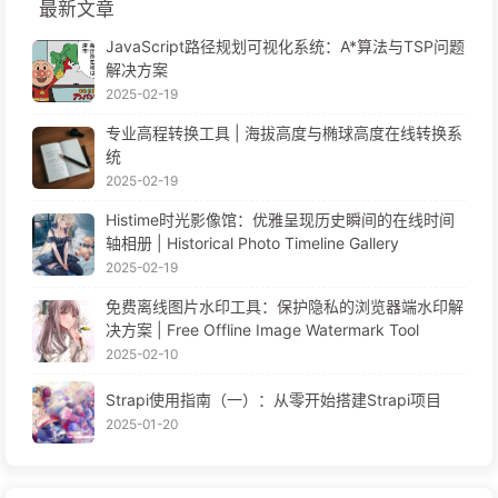
最新文章
JavaScript路径规划可视化系统：A*算法与TSP问题
解决方案
2025-02-19
专业高程转换工具 | 海拔高度与椭球高度在线转换系
统
2025-02-19
Histime时光影像馆：优雅呈现历史瞬间的在线时间
轴相册 | Historical Photo Timeline Gallery
2025-02-19
免费离线图片水印工具：保护隐私的浏览器端水印解
决方案 | Free Offline Image Watermark Tool
2025-02-10
Strapi使用指南（一）：从零开始搭建Strapi项目
2025-01-20