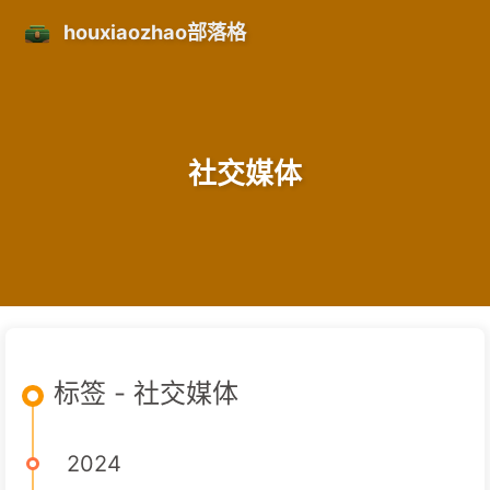
houxiaozhao部落格
社交媒体
标签 - 社交媒体
2024