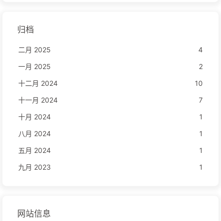
归档
二月 2025
4
一月 2025
2
十二月 2024
10
十一月 2024
7
十月 2024
1
八月 2024
1
五月 2024
1
九月 2023
1
网站信息