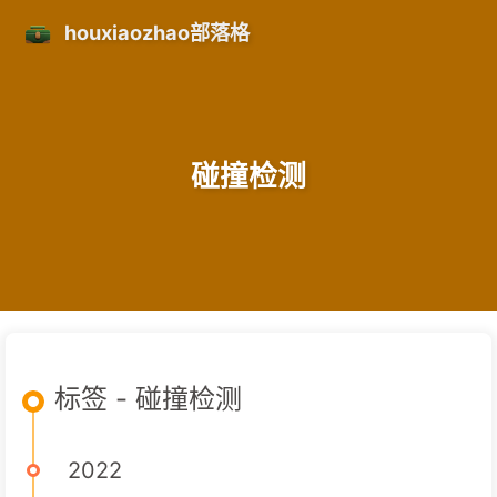
houxiaozhao部落格
碰撞检测
标签 - 碰撞检测
2022