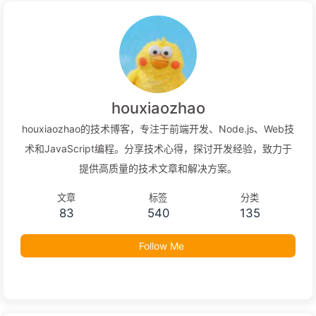
houxiaozhao
houxiaozhao的技术博客，专注于前端开发、Node.js、Web技
术和JavaScript编程。分享技术心得，探讨开发经验，致力于
提供高质量的技术文章和解决方案。
文章
标签
分类
83
540
135
Follow Me