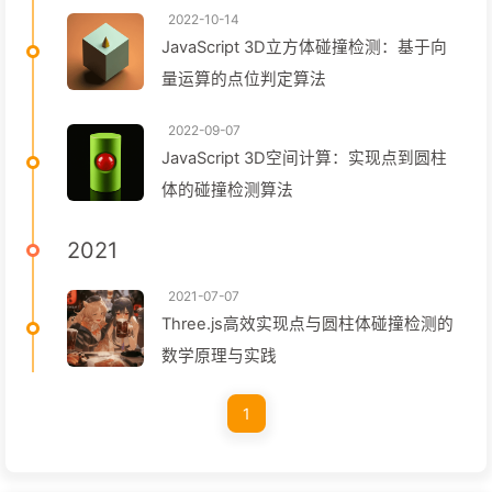
2022-10-14
JavaScript 3D立方体碰撞检测：基于向
量运算的点位判定算法
2022-09-07
JavaScript 3D空间计算：实现点到圆柱
体的碰撞检测算法
2021
2021-07-07
Three.js高效实现点与圆柱体碰撞检测的
数学原理与实践
1