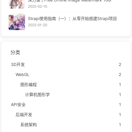
2025-02-10
Strapi使用指南（一）：从零开始搭建Strapi项目
2025-01-20
分类
3D开发
2
WebGL
2
图形编程
1
计算机图形学
1
API安全
1
后端开发
1
系统架构
1