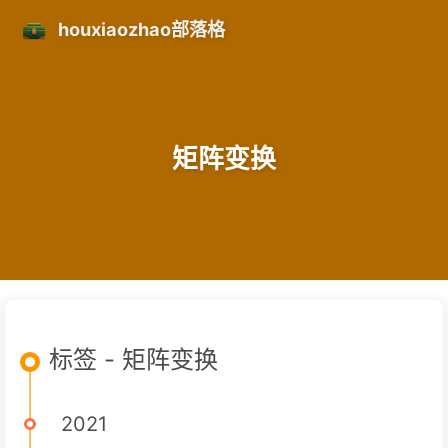
houxiaozhao部落格
矩阵变换
标签 - 矩阵变换
2021