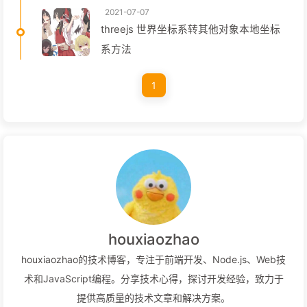
2021-07-07
threejs 世界坐标系转其他对象本地坐标
系方法
1
houxiaozhao
houxiaozhao的技术博客，专注于前端开发、Node.js、Web技
术和JavaScript编程。分享技术心得，探讨开发经验，致力于
提供高质量的技术文章和解决方案。