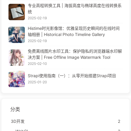
专业高程转换工具 | 海拔高度与椭球高度在线转换系
统
2025-02-19
Histime时光影像馆：优雅呈现历史瞬间的在线时间
轴相册 | Historical Photo Timeline Gallery
2025-02-19
免费离线图片水印工具：保护隐私的浏览器端水印解
决方案 | Free Offline Image Watermark Tool
2025-02-10
Strapi使用指南（一）：从零开始搭建Strapi项目
2025-01-20
分类
3D开发
2