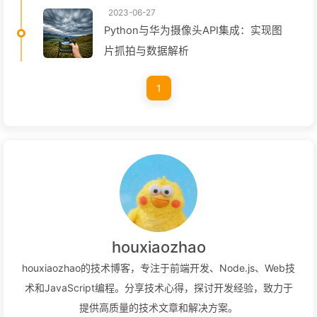
2023-06-27
Python与华为摄像头API集成：实现图
片抓拍与数据解析
1
houxiaozhao
houxiaozhao的技术博客，专注于前端开发、Node.js、Web技
术和JavaScript编程。分享技术心得，探讨开发经验，致力于
提供高质量的技术文章和解决方案。