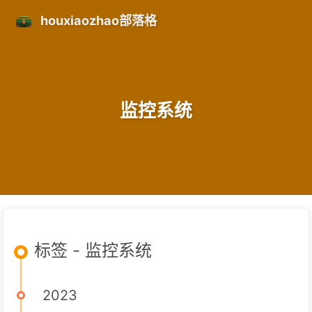
houxiaozhao部落格
监控系统
标签 - 监控系统
2023