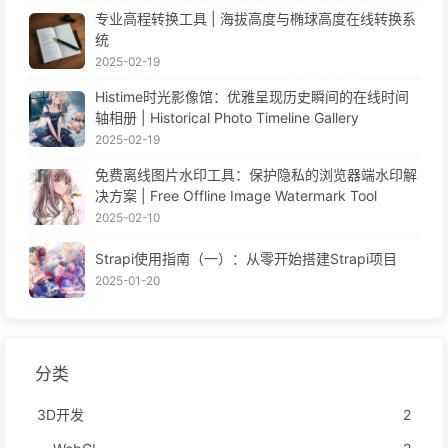
专业高程转换工具 | 海拔高度与椭球高度在线转换系
统
2025-02-19
Histime时光影像馆：优雅呈现历史瞬间的在线时间
轴相册 | Historical Photo Timeline Gallery
2025-02-19
免费离线图片水印工具：保护隐私的浏览器端水印解
决方案 | Free Offline Image Watermark Tool
2025-02-10
Strapi使用指南（一）：从零开始搭建Strapi项目
2025-01-20
分类
3D开发
2