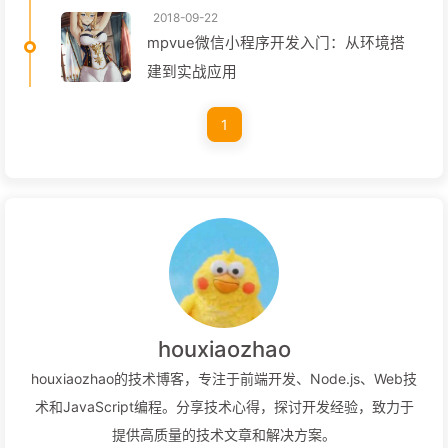
2018-09-22
mpvue微信小程序开发入门：从环境搭
建到实战应用
1
houxiaozhao
houxiaozhao的技术博客，专注于前端开发、Node.js、Web技
术和JavaScript编程。分享技术心得，探讨开发经验，致力于
提供高质量的技术文章和解决方案。