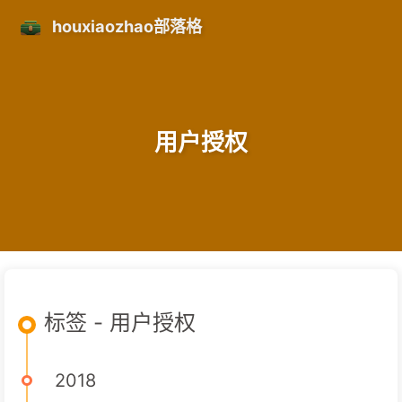
houxiaozhao部落格
用户授权
标签 - 用户授权
2018