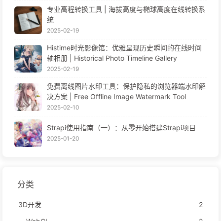
专业高程转换工具 | 海拔高度与椭球高度在线转换系
统
2025-02-19
Histime时光影像馆：优雅呈现历史瞬间的在线时间
轴相册 | Historical Photo Timeline Gallery
2025-02-19
免费离线图片水印工具：保护隐私的浏览器端水印解
决方案 | Free Offline Image Watermark Tool
2025-02-10
Strapi使用指南（一）：从零开始搭建Strapi项目
2025-01-20
分类
3D开发
2