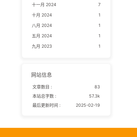
十一月 2024
7
十月 2024
1
八月 2024
1
五月 2024
1
九月 2023
1
网站信息
文章数目 :
83
本站总字数 :
57.3k
最后更新时间 :
2025-02-19