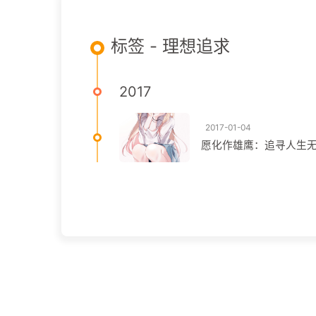
标签 - 理想追求
2017
2017-01-04
愿化作雄鹰：追寻人生