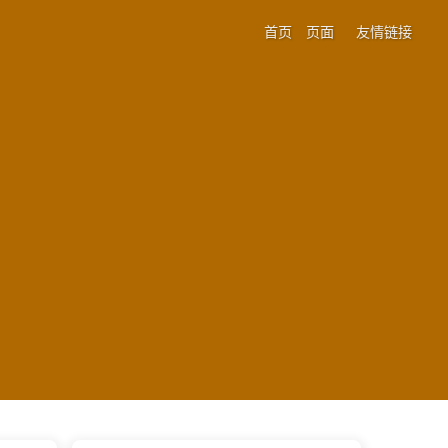
首页
页面
友情链接