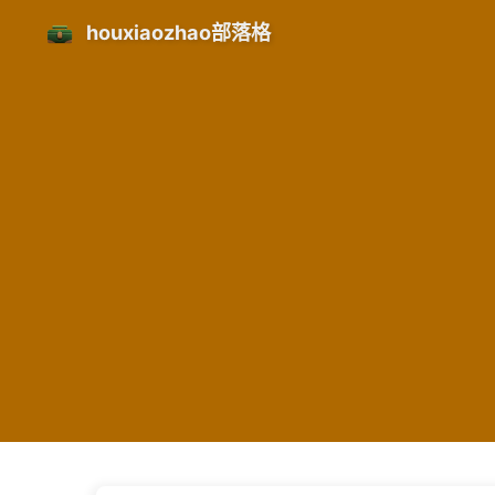
houxiaozhao部落格