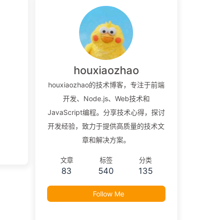
houxiaozhao
houxiaozhao的技术博客，专注于前端
开发、Node.js、Web技术和
JavaScript编程。分享技术心得，探讨
开发经验，致力于提供高质量的技术文
章和解决方案。
文章
标签
分类
83
540
135
Follow Me