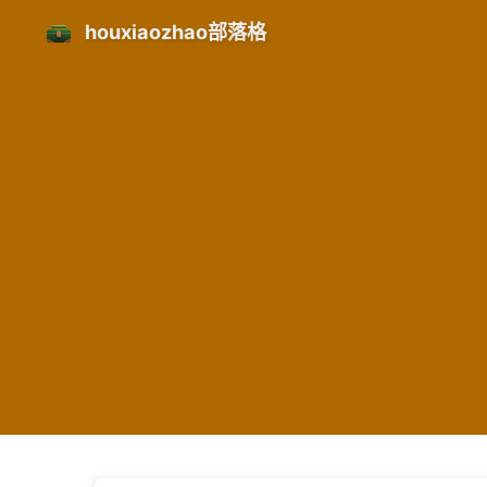
houxiaozhao部落格