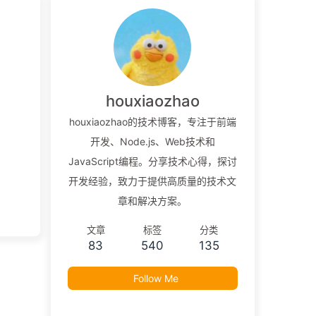
houxiaozhao
houxiaozhao的技术博客，专注于前端
开发、Node.js、Web技术和
JavaScript编程。分享技术心得，探讨
开发经验，致力于提供高质量的技术文
章和解决方案。
文章
标签
分类
83
540
135
Follow Me