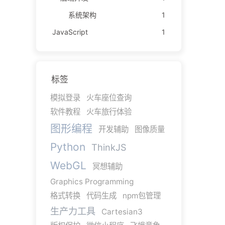
系统架构
1
JavaScript
1
标签
模拟登录
火车座位查询
软件教程
火车旅行体验
图形编程
开发辅助
图像质量
Python
ThinkJS
WebGL
冥想辅助
Graphics Programming
格式转换
代码生成
npm包管理
生产力工具
Cartesian3