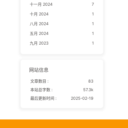
十一月 2024
7
十月 2024
1
八月 2024
1
五月 2024
1
九月 2023
1
网站信息
文章数目 :
83
本站总字数 :
57.3k
最后更新时间 :
2025-02-19