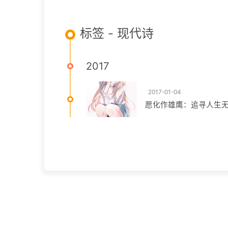
标签 - 现代诗
2017
2017-01-04
愿化作雄鹰：追寻人生