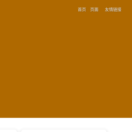
首页
页面
友情链接