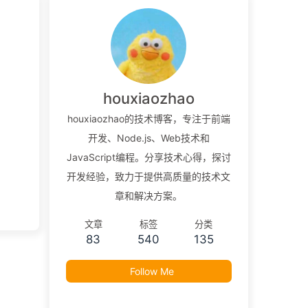
houxiaozhao
houxiaozhao的技术博客，专注于前端
开发、Node.js、Web技术和
JavaScript编程。分享技术心得，探讨
开发经验，致力于提供高质量的技术文
章和解决方案。
文章
标签
分类
83
540
135
Follow Me