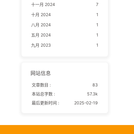
十一月 2024
7
十月 2024
1
八月 2024
1
五月 2024
1
九月 2023
1
网站信息
文章数目 :
83
本站总字数 :
57.3k
最后更新时间 :
2025-02-19