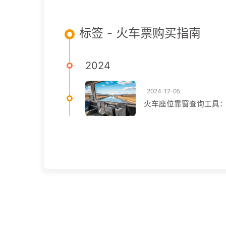
标签 - 火车票购买指南
2024
2024-12-05
火车座位靠窗查询工具