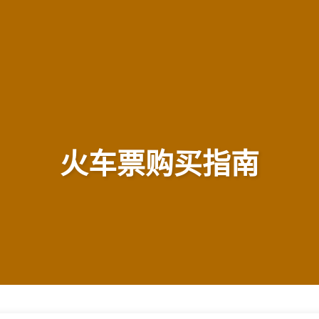
火车票购买指南