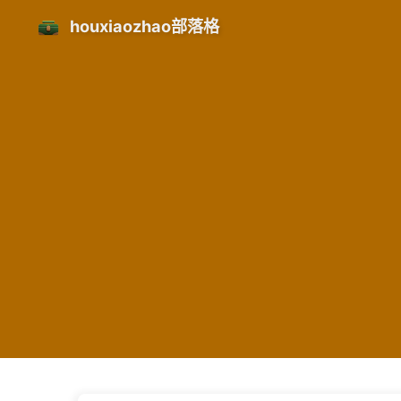
houxiaozhao部落格