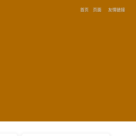
首页
页面
友情链接