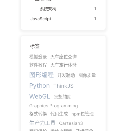
系统架构
1
JavaScript
1
标签
模拟登录
火车座位查询
软件教程
火车旅行体验
图形编程
开发辅助
图像质量
Python
ThinkJS
WebGL
冥想辅助
Graphics Programming
格式转换
代码生成
npm包管理
生产力工具
Cartesian3