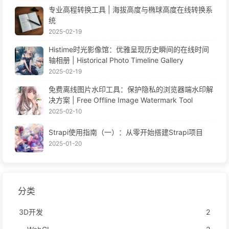
专业高程转换工具 | 海拔高度与椭球高度在线转换系
统
2025-02-19
Histime时光影像馆：优雅呈现历史瞬间的在线时间
轴相册 | Historical Photo Timeline Gallery
2025-02-19
免费离线图片水印工具：保护隐私的浏览器端水印解
决方案 | Free Offline Image Watermark Tool
2025-02-10
Strapi使用指南（一）：从零开始搭建Strapi项目
2025-01-20
分类
3D开发
2