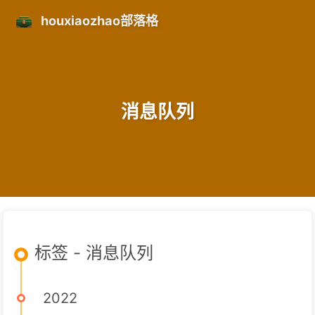
houxiaozhao部落格
消息队列
标签 - 消息队列
2022