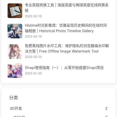
专业高程转换工具 | 海拔高度与椭球高度在线转换系
统
2025-02-19
Histime时光影像馆：优雅呈现历史瞬间的在线时间
轴相册 | Historical Photo Timeline Gallery
2025-02-19
免费离线图片水印工具：保护隐私的浏览器端水印解
决方案 | Free Offline Image Watermark Tool
2025-02-10
Strapi使用指南（一）：从零开始搭建Strapi项目
2025-01-20
分类
3D开发
2