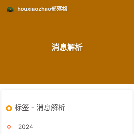
houxiaozhao部落格
消息解析
标签 - 消息解析
2024