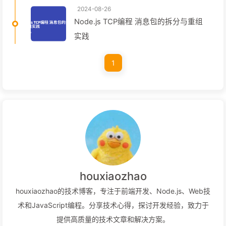
2024-08-26
Node.js TCP编程 消息包的拆分与重组
实践
1
houxiaozhao
houxiaozhao的技术博客，专注于前端开发、Node.js、Web技
术和JavaScript编程。分享技术心得，探讨开发经验，致力于
提供高质量的技术文章和解决方案。