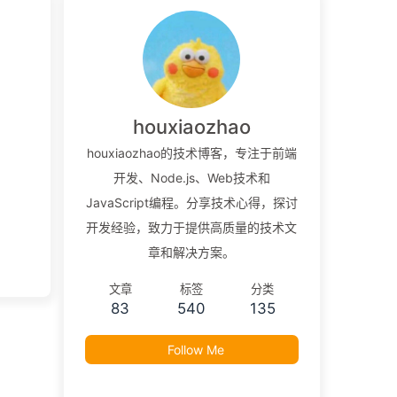
houxiaozhao
houxiaozhao的技术博客，专注于前端
开发、Node.js、Web技术和
JavaScript编程。分享技术心得，探讨
开发经验，致力于提供高质量的技术文
章和解决方案。
文章
标签
分类
83
540
135
Follow Me