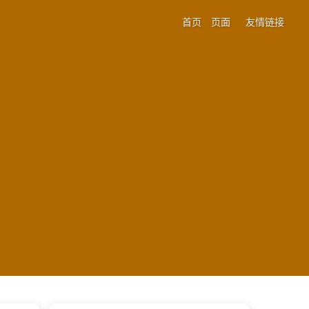
首页
页面
友情链接