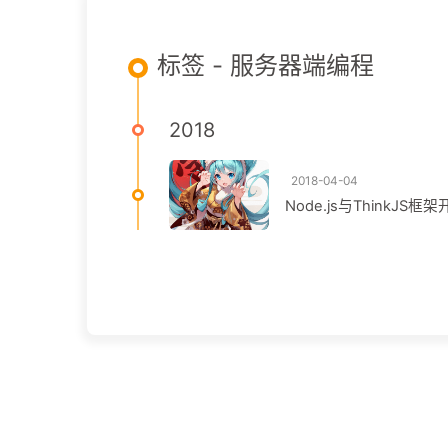
标签 - 服务器端编程
2018
2018-04-04
Node.js与ThinkJ