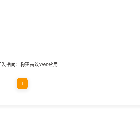
S框架开发指南：构建高效Web应用
1