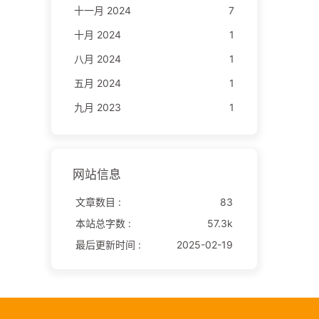
十一月 2024
7
十月 2024
1
八月 2024
1
五月 2024
1
九月 2023
1
网站信息
文章数目 :
83
本站总字数 :
57.3k
最后更新时间 :
2025-02-19