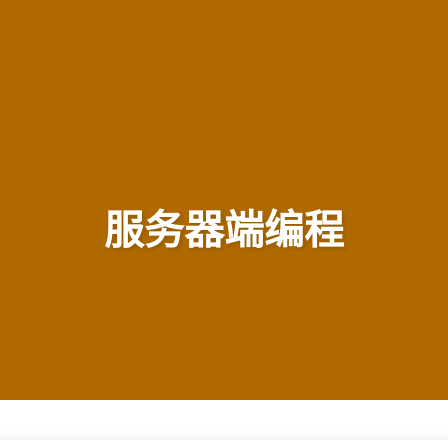
服务器端编程