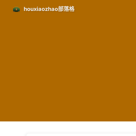
houxiaozhao部落格