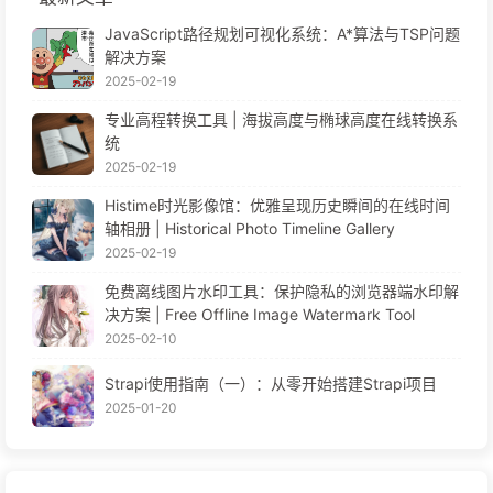
JavaScript路径规划可视化系统：A*算法与TSP问题
解决方案
2025-02-19
专业高程转换工具 | 海拔高度与椭球高度在线转换系
统
2025-02-19
Histime时光影像馆：优雅呈现历史瞬间的在线时间
轴相册 | Historical Photo Timeline Gallery
2025-02-19
免费离线图片水印工具：保护隐私的浏览器端水印解
决方案 | Free Offline Image Watermark Tool
2025-02-10
Strapi使用指南（一）：从零开始搭建Strapi项目
2025-01-20