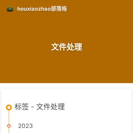
houxiaozhao部落格
文件处理
标签 - 文件处理
2023