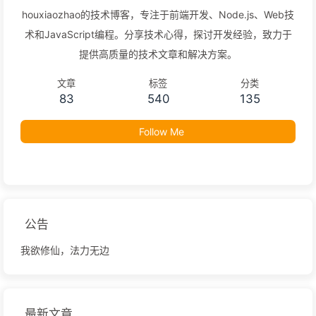
houxiaozhao的技术博客，专注于前端开发、Node.js、Web技
术和JavaScript编程。分享技术心得，探讨开发经验，致力于
提供高质量的技术文章和解决方案。
文章
标签
分类
83
540
135
Follow Me
公告
我欲修仙，法力无边
最新文章