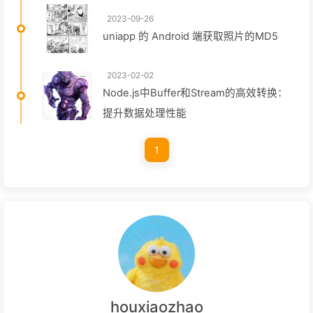
2023-09-26
uniapp 的 Android 端获取照片的MD5
2023-02-02
Node.js中Buffer和Stream的高效转换：
提升数据处理性能
1
houxiaozhao