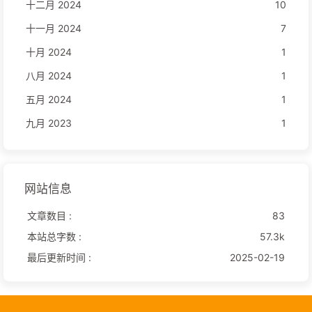
十二月 2024
10
十一月 2024
7
十月 2024
1
八月 2024
1
五月 2024
1
九月 2023
1
网站信息
文章数目 :
83
本站总字数 :
57.3k
最后更新时间 :
2025-02-19