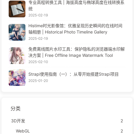
专业高程转换工具 | 海拔高度与椭球高度在线转换系
统
2025-02-19
Histime时光影像馆：优雅呈现历史瞬间的在线时间
轴相册 | Historical Photo Timeline Gallery
2025-02-19
免费离线图片水印工具：保护隐私的浏览器端水印解
决方案 | Free Offline Image Watermark Tool
2025-02-10
Strapi使用指南（一）：从零开始搭建Strapi项目
2025-01-20
分类
3D开发
2
WebGL
2