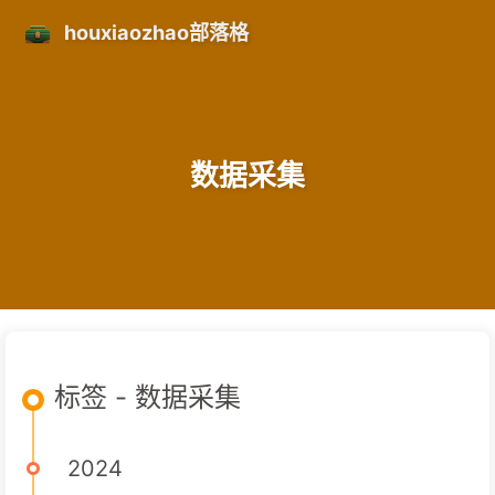
houxiaozhao部落格
数据采集
标签 - 数据采集
2024