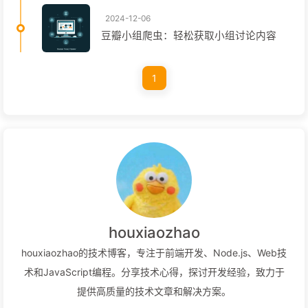
2024-12-06
豆瓣小组爬虫：轻松获取小组讨论内容
1
houxiaozhao
houxiaozhao的技术博客，专注于前端开发、Node.js、Web技
术和JavaScript编程。分享技术心得，探讨开发经验，致力于
提供高质量的技术文章和解决方案。