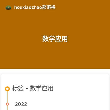
houxiaozhao部落格
数学应用
标签 - 数学应用
2022