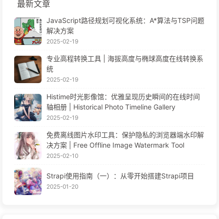
最新文章
JavaScript路径规划可视化系统：A*算法与TSP问题
解决方案
2025-02-19
专业高程转换工具 | 海拔高度与椭球高度在线转换系
统
2025-02-19
Histime时光影像馆：优雅呈现历史瞬间的在线时间
轴相册 | Historical Photo Timeline Gallery
2025-02-19
免费离线图片水印工具：保护隐私的浏览器端水印解
决方案 | Free Offline Image Watermark Tool
2025-02-10
Strapi使用指南（一）：从零开始搭建Strapi项目
2025-01-20