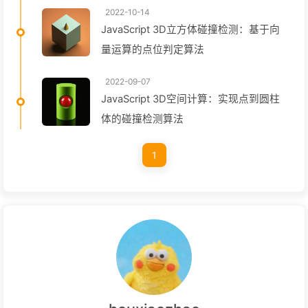
2022-10-14
JavaScript 3D立方体碰撞检测：基于向
量运算的点位判定算法
2022-09-07
JavaScript 3D空间计算：实现点到圆柱
体的碰撞检测算法
1