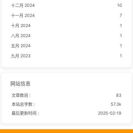
十二月 2024
10
十一月 2024
7
十月 2024
1
八月 2024
1
五月 2024
1
九月 2023
1
网站信息
文章数目 :
83
本站总字数 :
57.3k
最后更新时间 :
2025-02-19