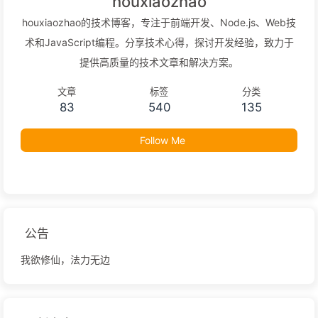
houxiaozhao
houxiaozhao的技术博客，专注于前端开发、Node.js、Web技
术和JavaScript编程。分享技术心得，探讨开发经验，致力于
提供高质量的技术文章和解决方案。
文章
标签
分类
83
540
135
Follow Me
公告
我欲修仙，法力无边