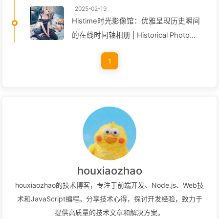
2025-02-19
Histime时光影像馆：优雅呈现历史瞬间
的在线时间轴相册 | Historical Photo
Timeline Gallery
1
houxiaozhao
houxiaozhao的技术博客，专注于前端开发、Node.js、Web技
术和JavaScript编程。分享技术心得，探讨开发经验，致力于
提供高质量的技术文章和解决方案。