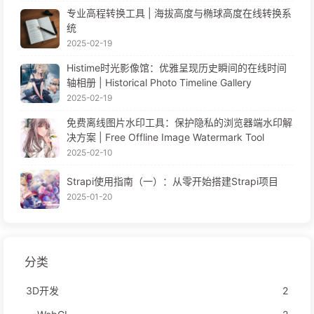
专业高程转换工具 | 海拔高度与椭球高度在线转换系
统
2025-02-19
Histime时光影像馆：优雅呈现历史瞬间的在线时间
轴相册 | Historical Photo Timeline Gallery
2025-02-19
免费离线图片水印工具：保护隐私的浏览器端水印解
决方案 | Free Offline Image Watermark Tool
2025-02-10
Strapi使用指南（一）：从零开始搭建Strapi项目
2025-01-20
分类
3D开发
2