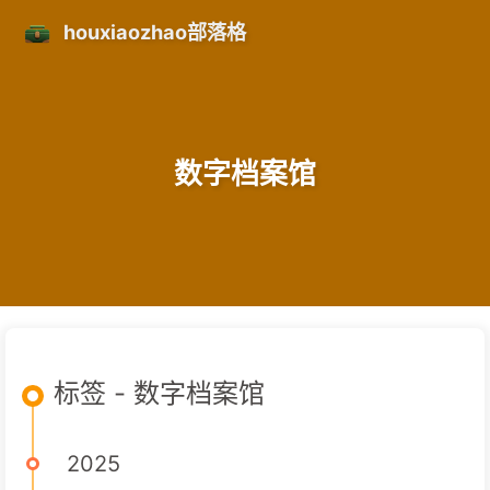
houxiaozhao部落格
数字档案馆
标签 - 数字档案馆
2025