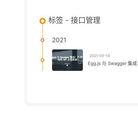
标签 - 接口管理
2021
2021-04-14
Egg.js 与 Swagger