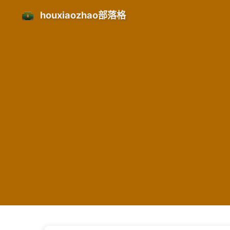
houxiaozhao部落格