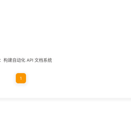
 集成：构建自动化 API 文档系统
1