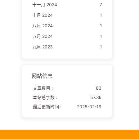
十一月 2024
7
十月 2024
1
八月 2024
1
五月 2024
1
九月 2023
1
网站信息
文章数目 :
83
本站总字数 :
57.3k
最后更新时间 :
2025-02-19