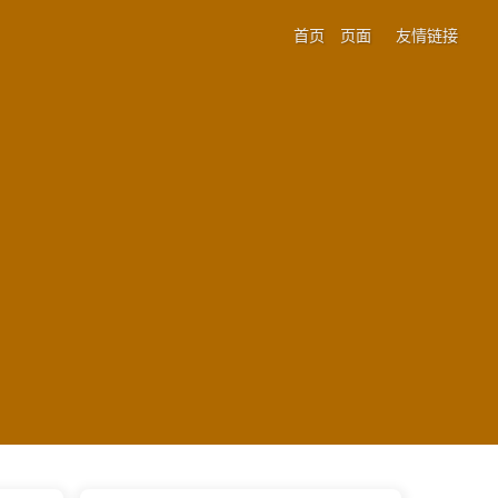
首页
页面
友情链接