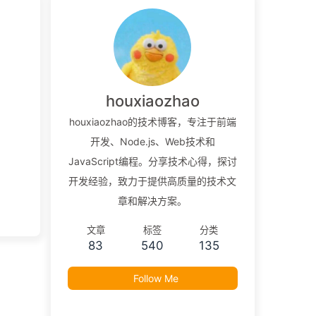
houxiaozhao
houxiaozhao的技术博客，专注于前端
开发、Node.js、Web技术和
JavaScript编程。分享技术心得，探讨
开发经验，致力于提供高质量的技术文
章和解决方案。
文章
标签
分类
83
540
135
Follow Me