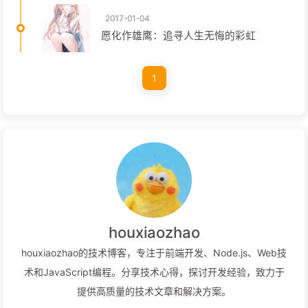
2017-01-04
愿化作雄鹰：追寻人生无悔的彩虹
1
houxiaozhao
houxiaozhao的技术博客，专注于前端开发、Node.js、Web技
术和JavaScript编程。分享技术心得，探讨开发经验，致力于
提供高质量的技术文章和解决方案。