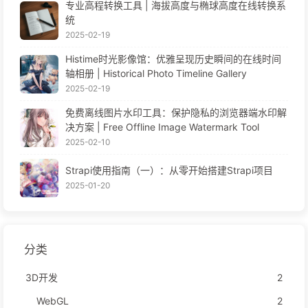
专业高程转换工具 | 海拔高度与椭球高度在线转换系
统
2025-02-19
Histime时光影像馆：优雅呈现历史瞬间的在线时间
轴相册 | Historical Photo Timeline Gallery
2025-02-19
免费离线图片水印工具：保护隐私的浏览器端水印解
决方案 | Free Offline Image Watermark Tool
2025-02-10
Strapi使用指南（一）：从零开始搭建Strapi项目
2025-01-20
分类
3D开发
2
WebGL
2