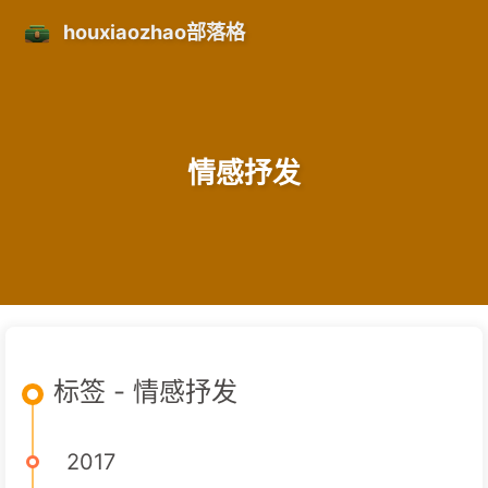
houxiaozhao部落格
情感抒发
标签 - 情感抒发
2017