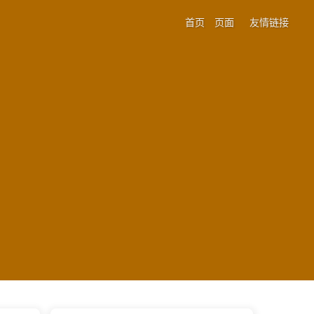
首页
页面
友情链接