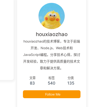
houxiaozhao
houxiaozhao的技术博客，专注于前端
开发、Node.js、Web技术和
JavaScript编程。分享技术心得，探讨
开发经验，致力于提供高质量的技术文
章和解决方案。
文章
标签
分类
83
540
135
Follow Me