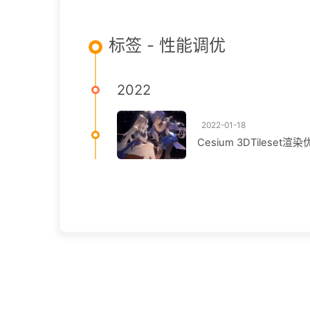
标签 - 性能调优
2022
2022-01-18
Cesium 3DTiles