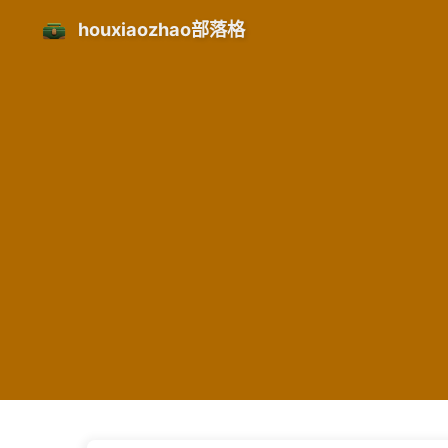
houxiaozhao部落格