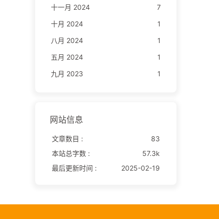
十一月 2024
7
十月 2024
1
八月 2024
1
五月 2024
1
九月 2023
1
网站信息
文章数目 :
83
本站总字数 :
57.3k
最后更新时间 :
2025-02-19