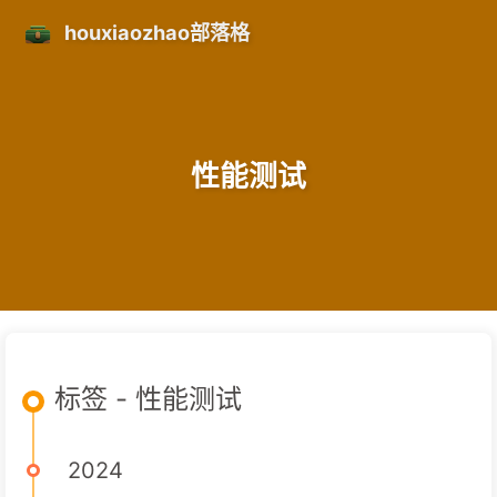
houxiaozhao部落格
性能测试
标签 - 性能测试
2024