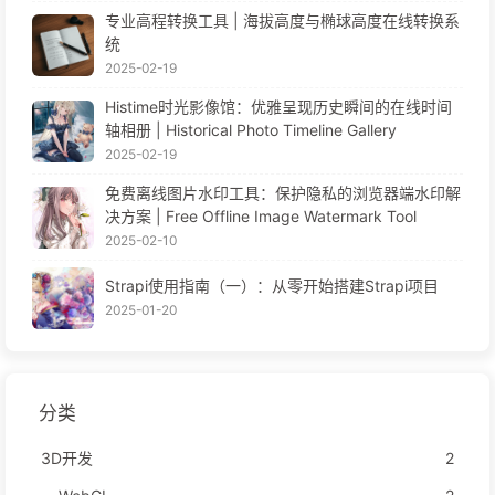
专业高程转换工具 | 海拔高度与椭球高度在线转换系
统
2025-02-19
Histime时光影像馆：优雅呈现历史瞬间的在线时间
轴相册 | Historical Photo Timeline Gallery
2025-02-19
免费离线图片水印工具：保护隐私的浏览器端水印解
决方案 | Free Offline Image Watermark Tool
2025-02-10
Strapi使用指南（一）：从零开始搭建Strapi项目
2025-01-20
分类
3D开发
2