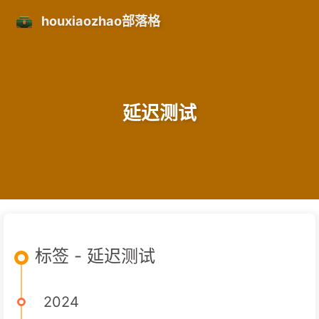
houxiaozhao部落格
延迟测试
标签 - 延迟测试
2024