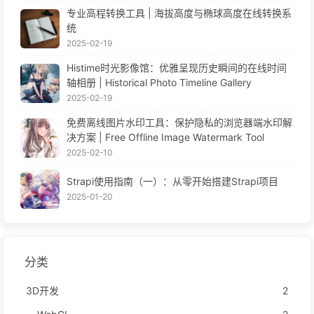
专业高程转换工具 | 海拔高度与椭球高度在线转换系
统
2025-02-19
Histime时光影像馆：优雅呈现历史瞬间的在线时间
轴相册 | Historical Photo Timeline Gallery
2025-02-19
免费离线图片水印工具：保护隐私的浏览器端水印解
决方案 | Free Offline Image Watermark Tool
2025-02-10
Strapi使用指南（一）：从零开始搭建Strapi项目
2025-01-20
分类
3D开发
2