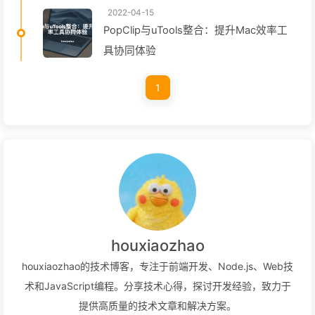
2022-04-15
PopClip与uTools整合：提升Mac效率工
具协同体验
1
houxiaozhao
houxiaozhao的技术博客，专注于前端开发、Node.js、Web技
术和JavaScript编程。分享技术心得，探讨开发经验，致力于
提供高质量的技术文章和解决方案。