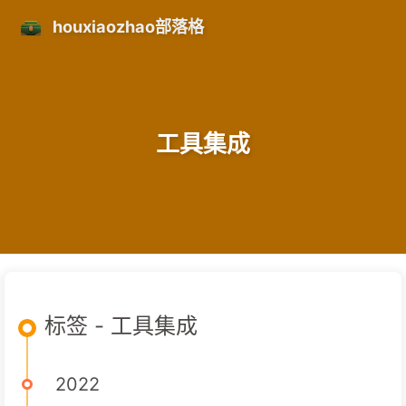
houxiaozhao部落格
工具集成
标签 - 工具集成
2022