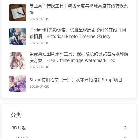
专业高程转换工具 | 海拔高度与椭球高度在线转换系
统
2025-02-19
Histime时光影像馆：优雅呈现历史瞬间的在线时间
轴相册 | Historical Photo Timeline Gallery
2025-02-19
免费离线图片水印工具：保护隐私的浏览器端水印解
决方案 | Free Offline Image Watermark Tool
2025-02-10
Strapi使用指南（一）：从零开始搭建Strapi项目
2025-01-20
分类
3D开发
2