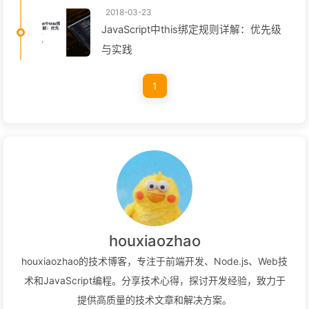
2018-03-23
JavaScript中this绑定规则详解：优先级
与实践
1
houxiaozhao
houxiaozhao的技术博客，专注于前端开发、Node.js、Web技
术和JavaScript编程。分享技术心得，探讨开发经验，致力于
提供高质量的技术文章和解决方案。