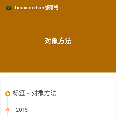
houxiaozhao部落格
对象方法
标签 - 对象方法
2018