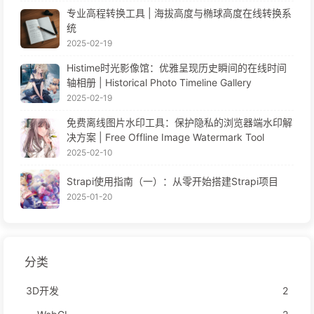
专业高程转换工具 | 海拔高度与椭球高度在线转换系
统
2025-02-19
Histime时光影像馆：优雅呈现历史瞬间的在线时间
轴相册 | Historical Photo Timeline Gallery
2025-02-19
免费离线图片水印工具：保护隐私的浏览器端水印解
决方案 | Free Offline Image Watermark Tool
2025-02-10
Strapi使用指南（一）：从零开始搭建Strapi项目
2025-01-20
分类
3D开发
2