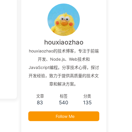
houxiaozhao
houxiaozhao的技术博客，专注于前端
开发、Node.js、Web技术和
JavaScript编程。分享技术心得，探讨
开发经验，致力于提供高质量的技术文
章和解决方案。
文章
标签
分类
83
540
135
Follow Me