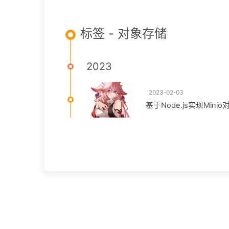
标签 - 对象存储
2023
2023-02-03
基于Node.js实现Mi