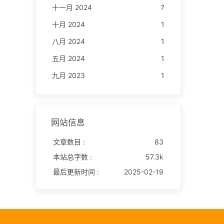
十一月 2024
7
十月 2024
1
八月 2024
1
五月 2024
1
九月 2023
1
网站信息
文章数目 :
83
本站总字数 :
57.3k
最后更新时间 :
2025-02-19