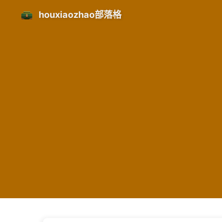
houxiaozhao部落格