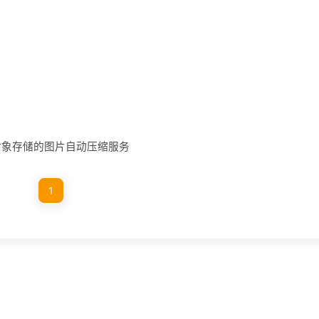
nio对象存储的图片自动压缩服务
1