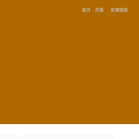
首页
页面
友情链接