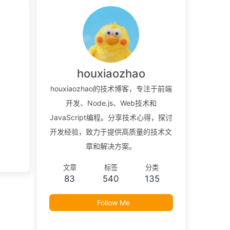
houxiaozhao
houxiaozhao的技术博客，专注于前端
开发、Node.js、Web技术和
JavaScript编程。分享技术心得，探讨
开发经验，致力于提供高质量的技术文
章和解决方案。
文章
标签
分类
83
540
135
Follow Me