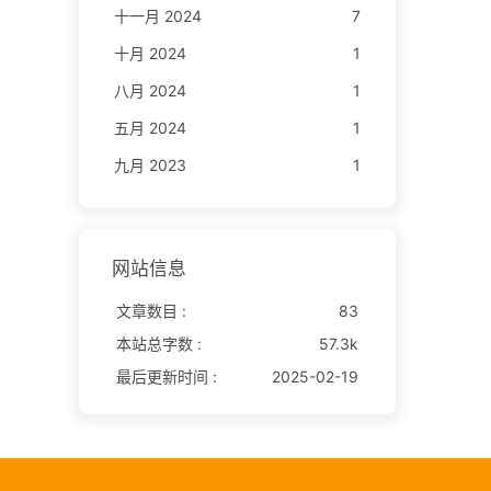
十一月 2024
7
十月 2024
1
八月 2024
1
五月 2024
1
九月 2023
1
网站信息
文章数目 :
83
本站总字数 :
57.3k
最后更新时间 :
2025-02-19