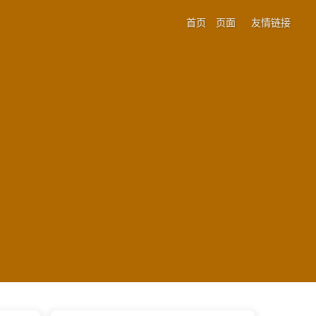
首页
页面
友情链接