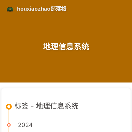
houxiaozhao部落格
地理信息系统
标签 - 地理信息系统
2024