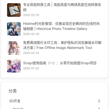
专业高程转换工具 | 海拔高度与椭球高度在线转换系
统
2025-02-19
Histime时光影像馆：优雅呈现历史瞬间的在线时间
轴相册 | Historical Photo Timeline Gallery
2025-02-19
免费离线图片水印工具：保护隐私的浏览器端水印解
决方案 | Free Offline Image Watermark Tool
2025-02-10
Strapi使用指南（一）：从零开始搭建Strapi项目
2025-01-20
分类
3D开发
2