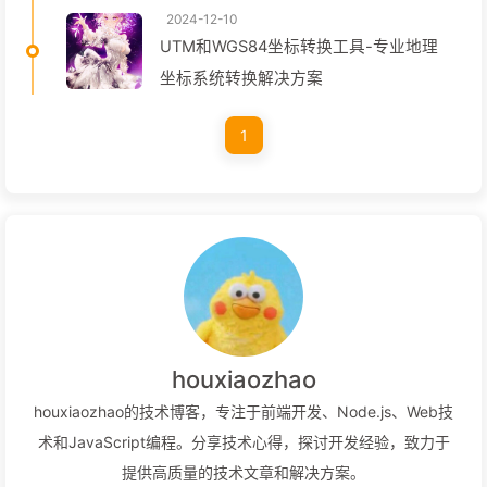
2024-12-10
UTM和WGS84坐标转换工具-专业地理
坐标系统转换解决方案
1
houxiaozhao
houxiaozhao的技术博客，专注于前端开发、Node.js、Web技
术和JavaScript编程。分享技术心得，探讨开发经验，致力于
提供高质量的技术文章和解决方案。