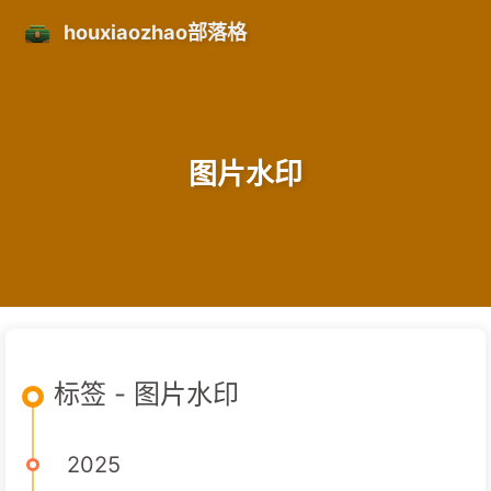
houxiaozhao部落格
图片水印
标签 - 图片水印
2025