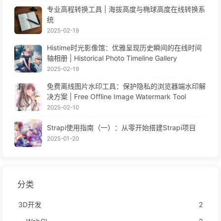
专业高程转换工具 | 海拔高度与椭球高度在线转换系
统
2025-02-19
Histime时光影像馆：优雅呈现历史瞬间的在线时间
轴相册 | Historical Photo Timeline Gallery
2025-02-19
免费离线图片水印工具：保护隐私的浏览器端水印解
决方案 | Free Offline Image Watermark Tool
2025-02-10
Strapi使用指南（一）：从零开始搭建Strapi项目
2025-01-20
分类
3D开发
2