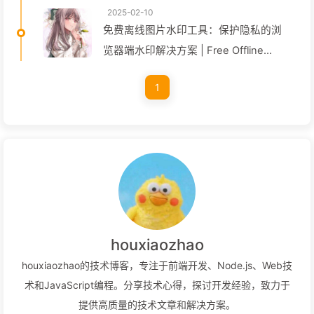
2025-02-10
免费离线图片水印工具：保护隐私的浏
览器端水印解决方案 | Free Offline
Image Watermark Tool
1
houxiaozhao
houxiaozhao的技术博客，专注于前端开发、Node.js、Web技
术和JavaScript编程。分享技术心得，探讨开发经验，致力于
提供高质量的技术文章和解决方案。